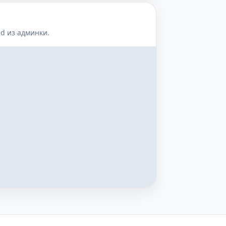
d из админки.