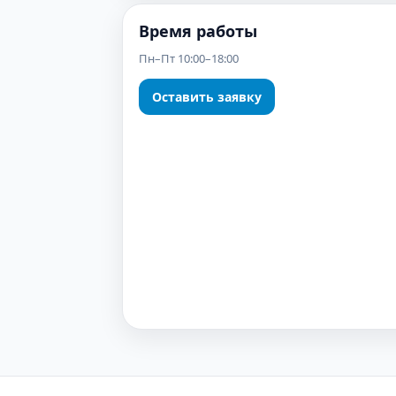
Время работы
Пн–Пт 10:00–18:00
Оставить заявку