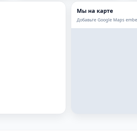
Мы на карте
Добавьте Google Maps embe