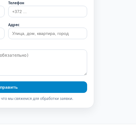
Телефон
Адрес
править
 что мы свяжемся для обработки заявки.