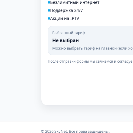
Безлимитный интернет
Поддержка 24/7
Акции на IPTV
Выбранный тариф
Не выбран
Можно выбрать тариф на главной (если хот
После отправки формы мы свяжемся и согласуе
© 2026 SkyNet. Все права защищены.